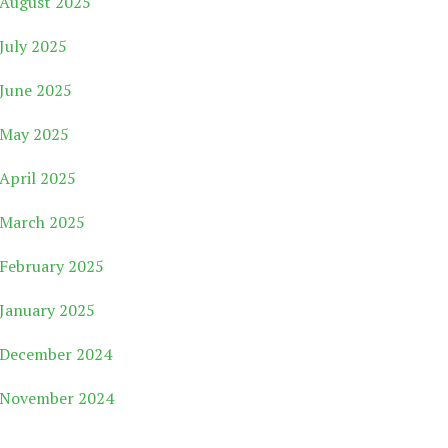
August 2025
July 2025
June 2025
May 2025
April 2025
March 2025
February 2025
January 2025
December 2024
November 2024