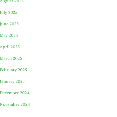
August 2025
July 2025
June 2025
May 2025
April 2025
March 2025
February 2025
January 2025
December 2024
November 2024