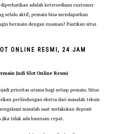
 diperhatikan adalah ketersediaan customer
g selalu aktif, pemain bisa mendapatkan
ingin bermain dengan nyaman? Pastikan situs
LOT ONLINE RESMI, 24 JAM
main Judi Slot Online Resmi
jadi prioritas utama bagi setiap pemain. Situs
ikan perlindungan ekstra dari masalah teknis
 mengalami masalah saat melakukan deposit
jika tidak ada bantuan cepat.