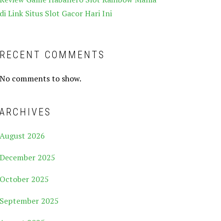
di Link Situs Slot Gacor Hari Ini
RECENT COMMENTS
No comments to show.
ARCHIVES
August 2026
December 2025
October 2025
September 2025