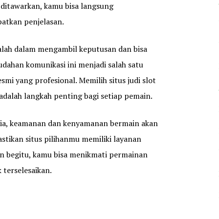
ditawarkan, kamu bisa langsung
atkan penjelasan.
alah dalam mengambil keputusan dan bisa
ahan komunikasi ini menjadi salah satu
esmi yang profesional. Memilih situs judi slot
adalah langkah penting bagi setiap pemain.
dia, keamanan dan kenyamanan bermain akan
astikan situs pilihanmu memiliki layanan
an begitu, kamu bisa menikmati permainan
 terselesaikan.