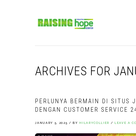
Skip
Skip
Skip
to
to
to
primary
main
primary
navigation
content
sidebar
ARCHIVES FOR JAN
PERLUNYA BERMAIN DI SITUS 
DENGAN CUSTOMER SERVICE 2
JANUARY 5, 2025
/
BY
HILARYCOLLIER
/
LEAVE A 