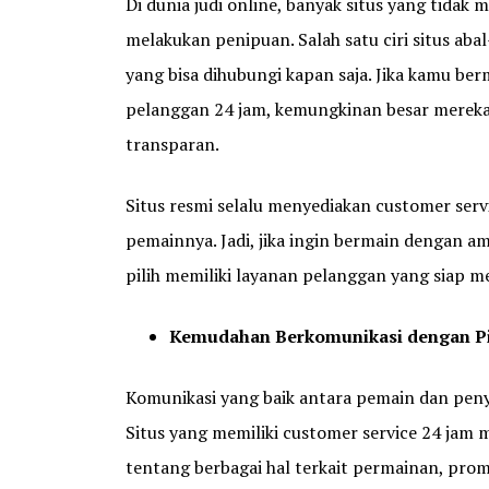
Di dunia judi online, banyak situs yang tidak m
melakukan penipuan. Salah satu ciri situs aba
yang bisa dihubungi kapan saja. Jika kamu ber
pelanggan 24 jam, kemungkinan besar mereka 
transparan.
Situs resmi selalu menyediakan customer ser
pemainnya. Jadi, jika ingin bermain dengan 
pilih memiliki layanan pelanggan yang siap 
Kemudahan Berkomunikasi dengan Pi
Komunikasi yang baik antara pemain dan penye
Situs yang memiliki customer service 24 ja
tentang berbagai hal terkait permainan, promo,