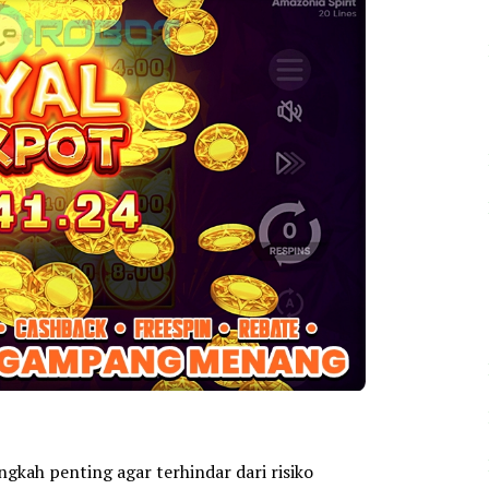
angkah penting agar terhindar dari risiko