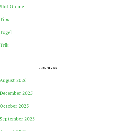
Slot Online
Tips
Togel
Trik
ARCHIVES
August 2026
December 2025
October 2025
September 2025