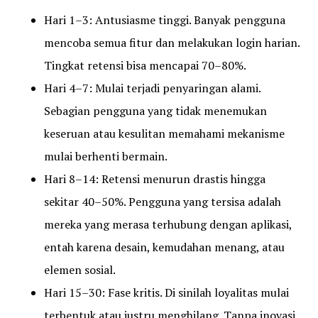
Hari 1–3: Antusiasme tinggi. Banyak pengguna
mencoba semua fitur dan melakukan login harian.
Tingkat retensi bisa mencapai 70–80%.
Hari 4–7: Mulai terjadi penyaringan alami.
Sebagian pengguna yang tidak menemukan
keseruan atau kesulitan memahami mekanisme
mulai berhenti bermain.
Hari 8–14: Retensi menurun drastis hingga
sekitar 40–50%. Pengguna yang tersisa adalah
mereka yang merasa terhubung dengan aplikasi,
entah karena desain, kemudahan menang, atau
elemen sosial.
Hari 15–30: Fase kritis. Di sinilah loyalitas mulai
terbentuk atau justru menghilang. Tanpa inovasi,