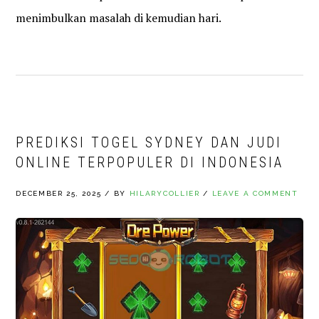
menimbulkan masalah di kemudian hari.
PREDIKSI TOGEL SYDNEY DAN JUDI
ONLINE TERPOPULER DI INDONESIA
DECEMBER 25, 2025
/
BY
HILARYCOLLIER
/
LEAVE A COMMENT