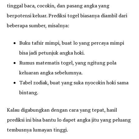
tinggal baca, cocokin, dan pasang angka yang
berpotensi keluar. Prediksi togel biasanya diambil dari
beberapa sumber, misalnya:
Buku tafsir mimpi, buat lo yang percaya mimpi
bisa jadi petunjuk angka hoki.
Rumus matematis togel, yang ngitung pola
keluaran angka sebelumnya.
Tabel zodiak, buat yang suka nyocokin hoki sama
bintang.
Kalau digabungkan dengan cara yang tepat, hasil
prediksi ini bisa bantu lo dapet angka jitu yang peluang
tembusnya lumayan tinggi.