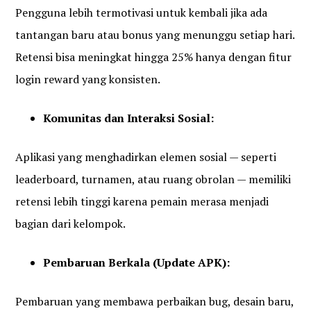
Pengguna lebih termotivasi untuk kembali jika ada
tantangan baru atau bonus yang menunggu setiap hari.
Retensi bisa meningkat hingga 25% hanya dengan fitur
login reward yang konsisten.
Komunitas dan Interaksi Sosial:
Aplikasi yang menghadirkan elemen sosial — seperti
leaderboard, turnamen, atau ruang obrolan — memiliki
retensi lebih tinggi karena pemain merasa menjadi
bagian dari kelompok.
Pembaruan Berkala (Update APK):
Pembaruan yang membawa perbaikan bug, desain baru,