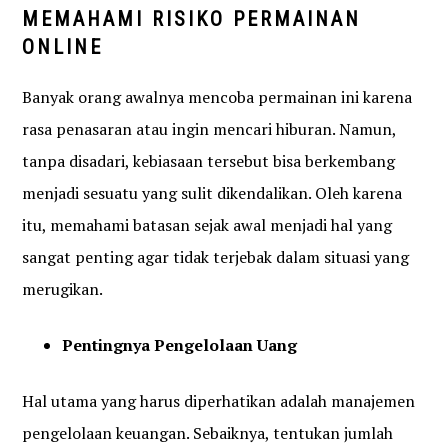
MEMAHAMI RISIKO PERMAINAN
ONLINE
Banyak orang awalnya mencoba permainan ini karena
rasa penasaran atau ingin mencari hiburan. Namun,
tanpa disadari, kebiasaan tersebut bisa berkembang
menjadi sesuatu yang sulit dikendalikan. Oleh karena
itu, memahami batasan sejak awal menjadi hal yang
sangat penting agar tidak terjebak dalam situasi yang
merugikan.
Pentingnya Pengelolaan Uang
Hal utama yang harus diperhatikan adalah manajemen
pengelolaan keuangan. Sebaiknya, tentukan jumlah