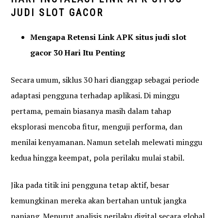
JUDI SLOT GACOR
Mengapa Retensi Link APK situs judi slot
gacor 30 Hari Itu Penting
Secara umum, siklus 30 hari dianggap sebagai periode
adaptasi pengguna terhadap aplikasi. Di minggu
pertama, pemain biasanya masih dalam tahap
eksplorasi mencoba fitur, menguji performa, dan
menilai kenyamanan. Namun setelah melewati minggu
kedua hingga keempat, pola perilaku mulai stabil.
Jika pada titik ini pengguna tetap aktif, besar
kemungkinan mereka akan bertahan untuk jangka
panjang.
Menurut analisis perilaku digital secara global,