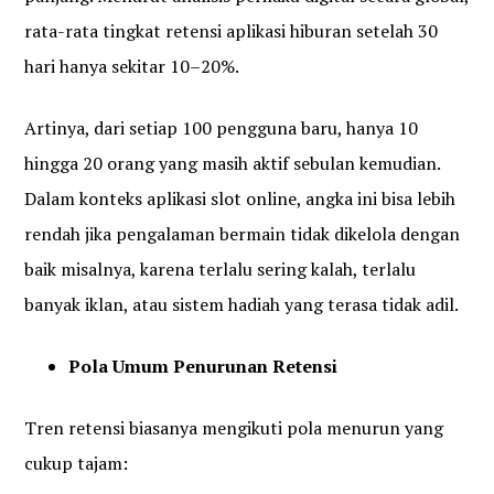
rata-rata tingkat retensi aplikasi hiburan setelah 30
hari hanya sekitar 10–20%.
Artinya, dari setiap 100 pengguna baru, hanya 10
hingga 20 orang yang masih aktif sebulan kemudian.
Dalam konteks aplikasi slot online, angka ini bisa lebih
rendah jika pengalaman bermain tidak dikelola dengan
baik misalnya, karena terlalu sering kalah, terlalu
banyak iklan, atau sistem hadiah yang terasa tidak adil.
Pola Umum Penurunan Retensi
Tren retensi biasanya mengikuti pola menurun yang
cukup tajam: