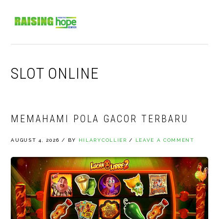
Skip
Skip
Skip
to
to
to
MENU
primary
main
primary
navigation
content
sidebar
SLOT ONLINE
MEMAHAMI POLA GACOR TERBARU
AUGUST 4, 2026
/
BY
HILARYCOLLIER
/
LEAVE A COMMENT