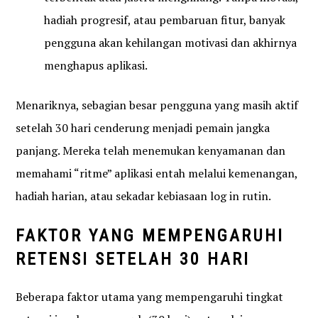
hadiah progresif, atau pembaruan fitur, banyak
pengguna akan kehilangan motivasi dan akhirnya
menghapus aplikasi.
Menariknya, sebagian besar pengguna yang masih aktif
setelah 30 hari cenderung menjadi pemain jangka
panjang. Mereka telah menemukan kenyamanan dan
memahami “ritme” aplikasi entah melalui kemenangan,
hadiah harian, atau sekadar kebiasaan log in rutin.
FAKTOR YANG MEMPENGARUHI
RETENSI SETELAH 30 HARI
Beberapa faktor utama yang mempengaruhi tingkat