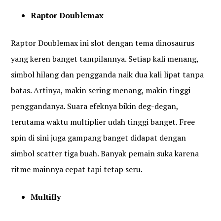
Raptor Doublemax
Raptor Doublemax ini slot dengan tema dinosaurus
yang keren banget tampilannya. Setiap kali menang,
simbol hilang dan pengganda naik dua kali lipat tanpa
batas. Artinya, makin sering menang, makin tinggi
penggandanya.
Suara efeknya bikin deg-degan,
terutama waktu multiplier udah tinggi banget. Free
spin di sini juga gampang banget didapat dengan
simbol scatter tiga buah. Banyak pemain suka karena
ritme mainnya cepat tapi tetap seru.
Multifly