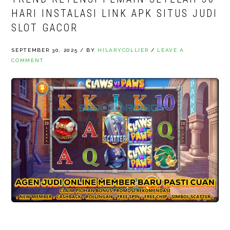
HARI INSTALASI LINK APK SITUS JUDI
SLOT GACOR
SEPTEMBER 30, 2025
/
BY
HILARYCOLLIER
/
LEAVE A
COMMENT