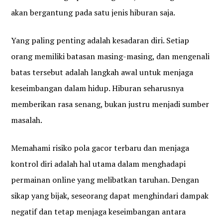
akan bergantung pada satu jenis hiburan saja.
Yang paling penting adalah kesadaran diri. Setiap
orang memiliki batasan masing-masing, dan mengenali
batas tersebut adalah langkah awal untuk menjaga
keseimbangan dalam hidup. Hiburan seharusnya
memberikan rasa senang, bukan justru menjadi sumber
masalah.
Memahami risiko pola gacor terbaru dan menjaga
kontrol diri adalah hal utama dalam menghadapi
permainan online yang melibatkan taruhan. Dengan
sikap yang bijak, seseorang dapat menghindari dampak
negatif dan tetap menjaga keseimbangan antara