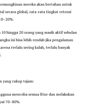
sar kemungkinan mereka akan bertahan untuk
tal secara global, rata-rata tingkat retensi
r 10–20%.
a 10 hingga 20 orang yang masih aktif sebulan
 angka ini bisa lebih rendah jika pengalaman
arena terlalu sering kalah, terlalu banyak
l.
un yang cukup tajam:
engguna mencoba semua fitur dan melakukan
apai 70–80%.