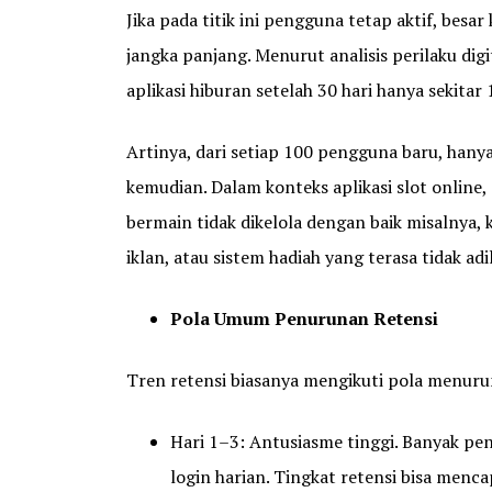
Jika pada titik ini pengguna tetap aktif, be
jangka panjang.
Menurut analisis perilaku digi
aplikasi hiburan setelah 30 hari hanya sekita
Artinya, dari setiap 100 pengguna baru, hany
kemudian. Dalam konteks aplikasi slot online,
bermain tidak dikelola dengan baik misalnya, k
iklan, atau sistem hadiah yang terasa tidak adi
Pola Umum Penurunan Retensi
Tren retensi biasanya mengikuti pola menur
Hari 1–3: Antusiasme tinggi. Banyak p
login harian. Tingkat retensi bisa menc