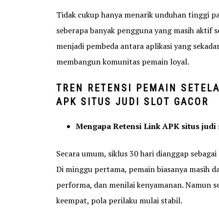
Tidak cukup hanya menarik unduhan tinggi p
seberapa banyak pengguna yang masih aktif se
menjadi pembeda antara aplikasi yang sekada
membangun komunitas pemain loyal.
TREN RETENSI PEMAIN SETELA
APK SITUS JUDI SLOT GACOR
Mengapa Retensi Link APK situs judi 
Secara umum, siklus 30 hari dianggap sebagai
Di minggu pertama, pemain biasanya masih da
performa, dan menilai kenyamanan. Namun se
keempat, pola perilaku mulai stabil.