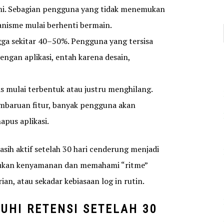
ami. Sebagian pengguna yang tidak menemukan
nisme mulai berhenti bermain.
gga sekitar 40–50%. Pengguna yang tersisa
ngan aplikasi, entah karena desain,
.
itas mulai terbentuk atau justru menghilang.
pembaruan fitur, banyak pengguna akan
apus aplikasi.
sih aktif setelah 30 hari cenderung menjadi
mukan kenyamanan dan memahami “ritme”
ian, atau sekadar kebiasaan log in rutin.
HI RETENSI SETELAH 30