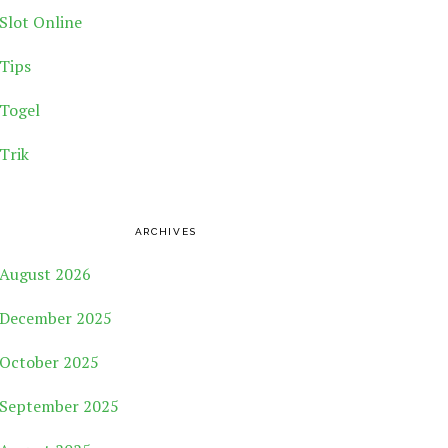
Slot Online
Tips
Togel
Trik
ARCHIVES
August 2026
December 2025
October 2025
September 2025