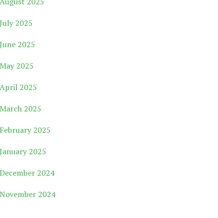
August 2025
July 2025
June 2025
May 2025
April 2025
March 2025
February 2025
January 2025
December 2024
November 2024