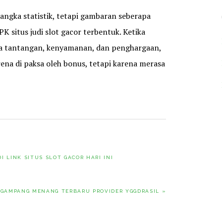
 angka statistik, tetapi gambaran seberapa
situs judi slot gacor terbentuk. Ketika
tantangan, kenyamanan, dan penghargaan,
ena di paksa oleh bonus, tetapi karena merasa
 LINK SITUS SLOT GACOR HARI INI
I GAMPANG MENANG TERBARU PROVIDER YGGDRASIL »