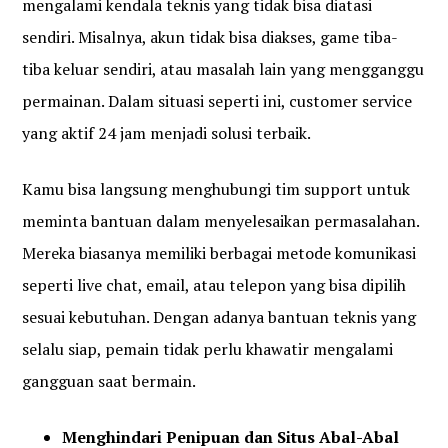
mengalami kendala teknis yang tidak bisa diatasi
sendiri. Misalnya, akun tidak bisa diakses, game tiba-
tiba keluar sendiri, atau masalah lain yang mengganggu
permainan. Dalam situasi seperti ini, customer service
yang aktif 24 jam menjadi solusi terbaik.
Kamu bisa langsung menghubungi tim support untuk
meminta bantuan dalam menyelesaikan permasalahan.
Mereka biasanya memiliki berbagai metode komunikasi
seperti live chat, email, atau telepon yang bisa dipilih
sesuai kebutuhan. Dengan adanya bantuan teknis yang
selalu siap, pemain tidak perlu khawatir mengalami
gangguan saat bermain.
Menghindari Penipuan dan Situs Abal-Abal