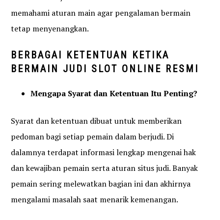
memahami aturan main agar pengalaman bermain
tetap menyenangkan.
BERBAGAI KETENTUAN KETIKA
BERMAIN JUDI SLOT ONLINE RESMI
Mengapa Syarat dan Ketentuan Itu Penting?
Syarat dan ketentuan dibuat untuk memberikan
pedoman bagi setiap pemain dalam berjudi. Di
dalamnya terdapat informasi lengkap mengenai hak
dan kewajiban pemain serta aturan situs judi. Banyak
pemain sering melewatkan bagian ini dan akhirnya
mengalami masalah saat menarik kemenangan.