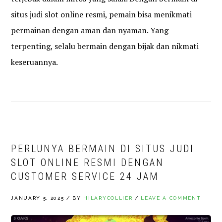
situs judi slot online resmi, pemain bisa menikmati
permainan dengan aman dan nyaman. Yang
terpenting, selalu bermain dengan bijak dan nikmati
keseruannya.
PERLUNYA BERMAIN DI SITUS JUDI
SLOT ONLINE RESMI DENGAN
CUSTOMER SERVICE 24 JAM
JANUARY 5, 2025
/
BY
HILARYCOLLIER
/
LEAVE A COMMENT