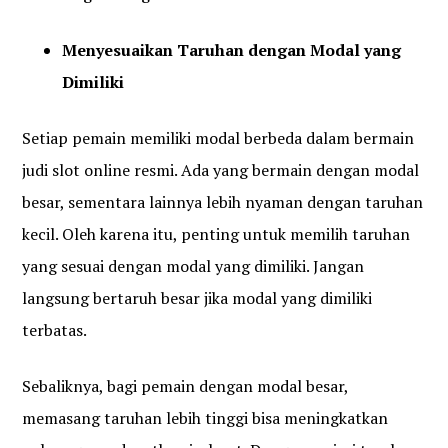
Menyesuaikan Taruhan dengan Modal yang
Dimiliki
Setiap pemain memiliki modal berbeda dalam bermain
judi slot online resmi. Ada yang bermain dengan modal
besar, sementara lainnya lebih nyaman dengan taruhan
kecil. Oleh karena itu, penting untuk memilih taruhan
yang sesuai dengan modal yang dimiliki. Jangan
langsung bertaruh besar jika modal yang dimiliki
terbatas.
Sebaliknya, bagi pemain dengan modal besar,
memasang taruhan lebih tinggi bisa meningkatkan