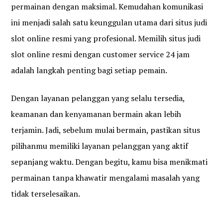
permainan dengan maksimal. Kemudahan komunikasi
ini menjadi salah satu keunggulan utama dari situs judi
slot online resmi yang profesional. Memilih situs judi
slot online resmi dengan customer service 24 jam
adalah langkah penting bagi setiap pemain.
Dengan layanan pelanggan yang selalu tersedia,
keamanan dan kenyamanan bermain akan lebih
terjamin. Jadi, sebelum mulai bermain, pastikan situs
pilihanmu memiliki layanan pelanggan yang aktif
sepanjang waktu. Dengan begitu, kamu bisa menikmati
permainan tanpa khawatir mengalami masalah yang
tidak terselesaikan.