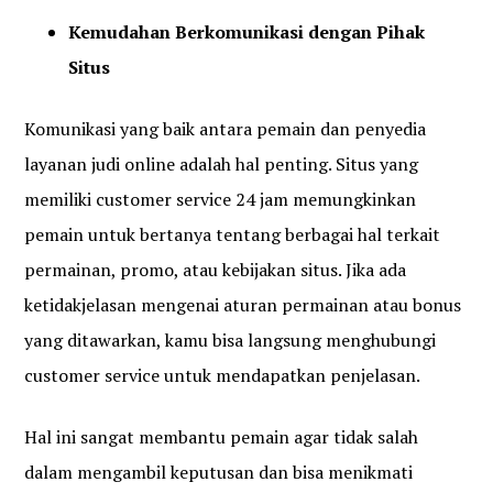
Kemudahan Berkomunikasi dengan Pihak
Situs
Komunikasi yang baik antara pemain dan penyedia
layanan judi online adalah hal penting. Situs yang
memiliki customer service 24 jam memungkinkan
pemain untuk bertanya tentang berbagai hal terkait
permainan, promo, atau kebijakan situs. Jika ada
ketidakjelasan mengenai aturan permainan atau bonus
yang ditawarkan, kamu bisa langsung menghubungi
customer service untuk mendapatkan penjelasan.
Hal ini sangat membantu pemain agar tidak salah
dalam mengambil keputusan dan bisa menikmati