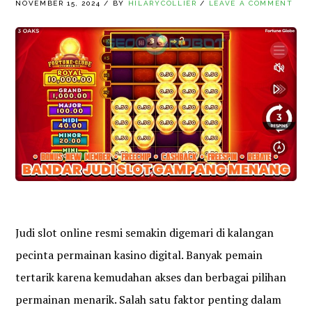
NOVEMBER 15, 2024
/
BY
HILARYCOLLIER
/
LEAVE A COMMENT
Judi slot online resmi semakin digemari di kalangan
pecinta permainan kasino digital. Banyak pemain
tertarik karena kemudahan akses dan berbagai pilihan
permainan menarik. Salah satu faktor penting dalam