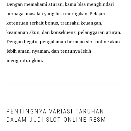
Dengan memahami aturan, kamu bisa menghindari
berbagai masalah yang bisa merugikan. Pelajari
ketentuan terkait bonus, transaksi keuangan,
keamanan akun, dan konsekuensi pelanggaran aturan.
Dengan begitu, pengalaman bermain slot online akan
lebih aman, nyaman, dan tentunya lebih
menguntungkan.
PENTINGNYA VARIASI TARUHAN
DALAM JUDI SLOT ONLINE RESMI