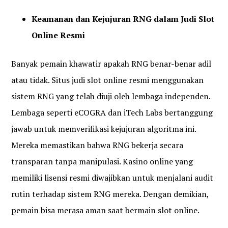
Keamanan dan Kejujuran RNG dalam Judi Slot
Online Resmi
Banyak pemain khawatir apakah RNG benar-benar adil
atau tidak. Situs judi slot online resmi menggunakan
sistem RNG yang telah diuji oleh lembaga independen.
Lembaga seperti eCOGRA dan iTech Labs bertanggung
jawab untuk memverifikasi kejujuran algoritma ini.
Mereka memastikan bahwa RNG bekerja secara
transparan tanpa manipulasi. Kasino online yang
memiliki lisensi resmi diwajibkan untuk menjalani audit
rutin terhadap sistem RNG mereka. Dengan demikian,
pemain bisa merasa aman saat bermain slot online.