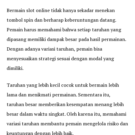
Bermain slot online tidak hanya sekadar menekan
tombol spin dan berharap keberuntungan datang.
Pemain harus memahami bahwa setiap taruhan yang
dipasang memiliki dampak besar pada hasil permainan.
Dengan adanya variasi taruhan, pemain bisa
menyesuaikan strategi sesuai dengan modal yang
dimiliki.
Taruhan yang lebih kecil cocok untuk bermain lebih
lama dan menikmati permainan. Sementara itu,
taruhan besar memberikan kesempatan menang lebih
besar dalam waktu singkat. Oleh karena itu, memahami
variasi taruhan membantu pemain mengelola risiko dan
keuntungan dengan lebih baik.